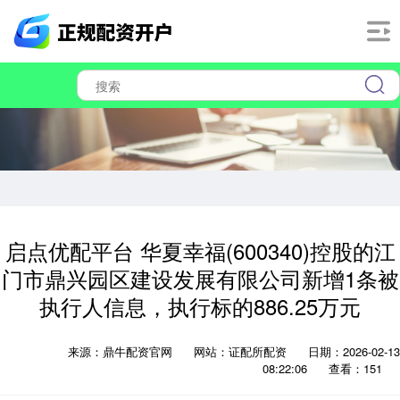
启点优配平台 华夏幸福(600340)控股的江
门市鼎兴园区建设发展有限公司新增1条被
执行人信息，执行标的886.25万元
来源：鼎牛配资官网
网站：证配所配资
日期：2026-02-13
08:22:06
查看：151