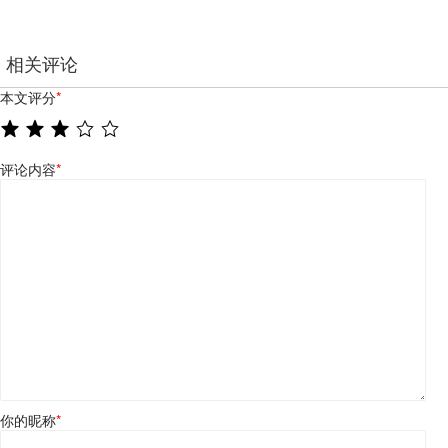
相关评论
本文评分
*
评论内容
*
你的昵称
*