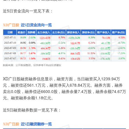
近5日资金流向一览见下表：
XD广日股融资融券信息显示，融资方面，当日融资买入1239.94万
元，融资偿还561.1万元，融资净买入678.84万元。融券方面，融券
卖出0.0股，融券偿还6600.0股，融券余量7.4万股，融券余额74.67万
元。融资融券余额1.18亿元。
近5日融资融券数据一览见下表：