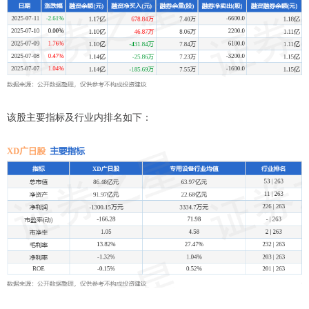
该股主要指标及行业内排名如下：