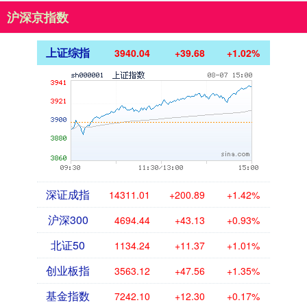
沪深京指数
上证综指
3940.04
+39.68
+1.02%
深证成指
14311.01
+200.89
+1.42%
沪深300
4694.44
+43.13
+0.93%
北证50
1134.24
+11.37
+1.01%
创业板指
3563.12
+47.56
+1.35%
基金指数
7242.10
+12.30
+0.17%