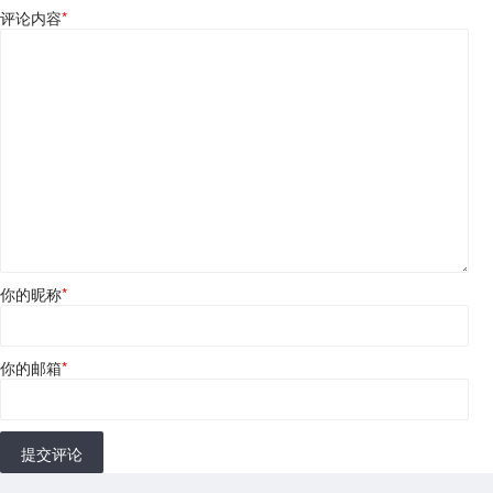
评论内容
*
你的昵称
*
你的邮箱
*
提交评论