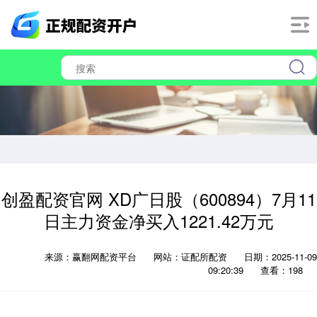
创盈配资官网 XD广日股（600894）7月11
日主力资金净买入1221.42万元
来源：赢翻网配资平台
网站：证配所配资
日期：2025-11-09
09:20:39
查看：198