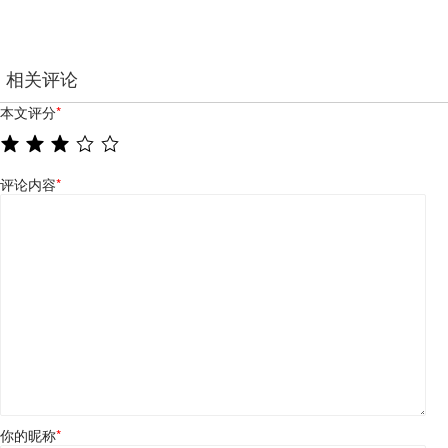
相关评论
本文评分
*
评论内容
*
你的昵称
*