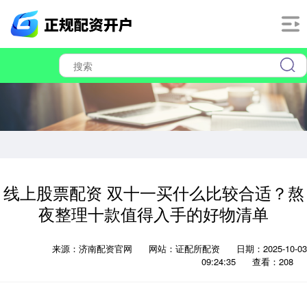
线上股票配资 双十一买什么比较合适？熬
夜整理十款值得入手的好物清单
来源：济南配资官网
网站：证配所配资
日期：2025-10-03
09:24:35
查看：208