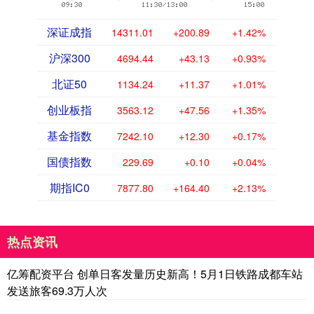
深证成指
14311.01
+200.89
+1.42%
沪深300
4694.44
+43.13
+0.93%
北证50
1134.24
+11.37
+1.01%
创业板指
3563.12
+47.56
+1.35%
基金指数
7242.10
+12.30
+0.17%
国债指数
229.69
+0.10
+0.04%
期指IC0
7877.80
+164.40
+2.13%
热点资讯
亿筹配资平台 创单日客发量历史新高！5月1日铁路成都车站
发送旅客69.3万人次