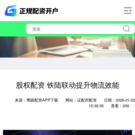
股权配资 铁陆联动提升物流效能
来源：鹰眼配资APP下载
网站：证配所配资
日期：2026-01-22
15:39:35
查看：209