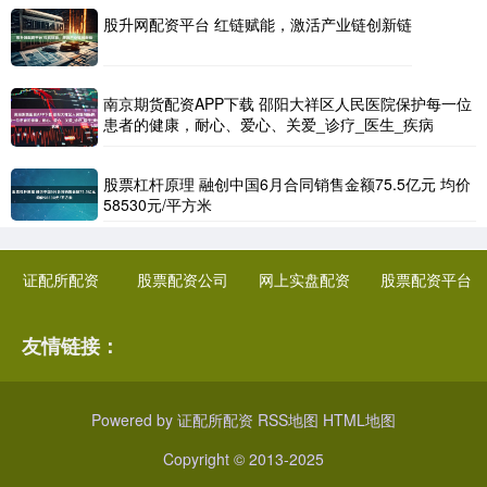
股升网配资平台 红链赋能，激活产业链创新链
南京期货配资APP下载 邵阳大祥区人民医院保护每一位
患者的健康，耐心、爱心、关爱_诊疗_医生_疾病
股票杠杆原理 融创中国6月合同销售金额75.5亿元 均价
58530元/平方米
证配所配资
股票配资公司
网上实盘配资
股票配资平台
友情链接：
Powered by
证配所配资
RSS地图
HTML地图
Copyright
© 2013-2025