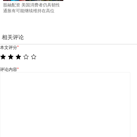
股融配资 美国消费者仍具韧性
通胀有可能继续维持在高位
相关评论
本文评分
*
评论内容
*