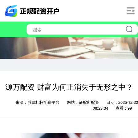
源万配资 财富为何正消失于无形之中？
来源：股票杠杆配资平台
网站：证配所配资
日期：2025-12-22
08:23:34
查看：99