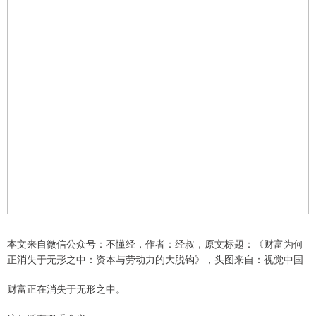
本文来自微信公众号：不懂经，作者：经叔，原文标题：《财富为何
正消失于无形之中：资本与劳动力的大脱钩》，头图来自：视觉中国
财富正在消失于无形之中。