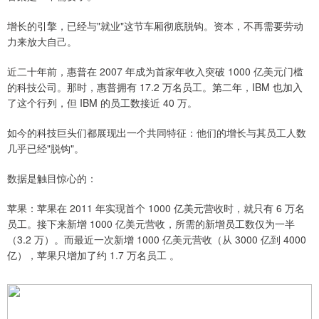
增长的引擎，已经与"就业"这节车厢彻底脱钩。资本，不再需要劳动
力来放大自己。
近二十年前，惠普在 2007 年成为首家年收入突破 1000 亿美元门槛
的科技公司。那时，惠普拥有 17.2 万名员工。第二年，IBM 也加入
了这个行列，但 IBM 的员工数接近 40 万。
如今的科技巨头们都展现出一个共同特征：他们的增长与其员工人数
几乎已经"脱钩"。
数据是触目惊心的：
苹果：苹果在 2011 年实现首个 1000 亿美元营收时，就只有 6 万名
员工。接下来新增 1000 亿美元营收，所需的新增员工数仅为一半
（3.2 万）。而最近一次新增 1000 亿美元营收（从 3000 亿到 4000
亿），苹果只增加了约 1.7 万名员工 。