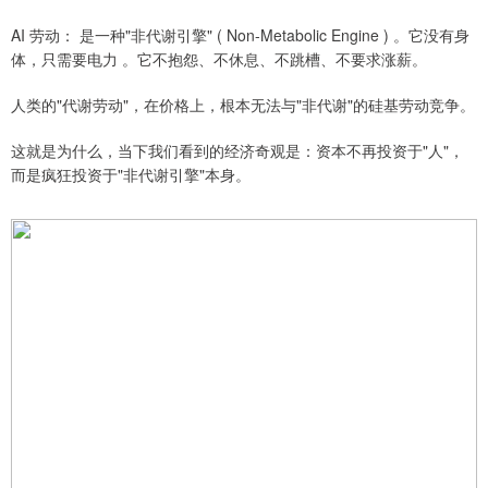
AI 劳动： 是一种"非代谢引擎" ( Non-Metabolic Engine ) 。它没有身
体，只需要电力 。它不抱怨、不休息、不跳槽、不要求涨薪。
人类的"代谢劳动"，在价格上，根本无法与"非代谢"的硅基劳动竞争。
这就是为什么，当下我们看到的经济奇观是：资本不再投资于"人"，
而是疯狂投资于"非代谢引擎"本身。