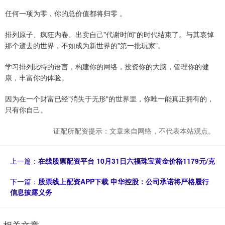
任何一项为零，你的总价值都将归零 。
排列原子、疯狂内卷、出卖自己"代谢时间"的时代结束了。与其哀悼
那个逝去的世界，不如成为新世界的"第一批玩家"。
学习排列比特的语言，构建你的网络，投资你的大脑，管理你的健
康，丰富你的体验。
因为在一个财富已经"消失于无形"的世界里，你唯一能真正拥有的，
只有你自己。
证配所配资提示：文章来自网络，不代表本站观点。
上一篇：
在线股票配资平台 10月31日六福珠宝黄金价格1179元/克
下一篇：
股票线上配资APP下载 申华控股：公司承诺将严格履行
信息披露义务
相关文章