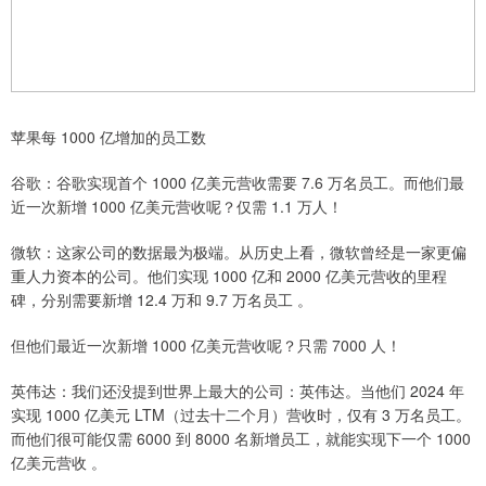
苹果每 1000 亿增加的员工数
谷歌：谷歌实现首个 1000 亿美元营收需要 7.6 万名员工。而他们最
近一次新增 1000 亿美元营收呢？仅需 1.1 万人！
微软：这家公司的数据最为极端。从历史上看，微软曾经是一家更偏
重人力资本的公司。他们实现 1000 亿和 2000 亿美元营收的里程
碑，分别需要新增 12.4 万和 9.7 万名员工 。
但他们最近一次新增 1000 亿美元营收呢？只需 7000 人！
英伟达：我们还没提到世界上最大的公司：英伟达。当他们 2024 年
实现 1000 亿美元 LTM（过去十二个月）营收时，仅有 3 万名员工。
而他们很可能仅需 6000 到 8000 名新增员工，就能实现下一个 1000
亿美元营收 。