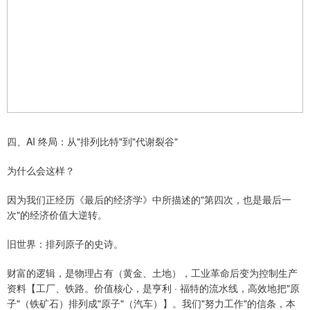
四、AI 终局：从"排列比特"到"代谢裂谷"
为什么会这样？
因为我们正经历《最后的经济学》中所描述的"第四次，也是最后一
次"的经济价值大逆转。
旧世界：排列原子的史诗。
财富的逻辑，是物理占有（黄金、土地），工业革命后变为控制生产
资料【工厂、铁路。价值核心，是亨利 · 福特的流水线，高效地把"原
子"（铁矿石）排列成"原子"（汽车）】。我们"努力工作"的信条，本