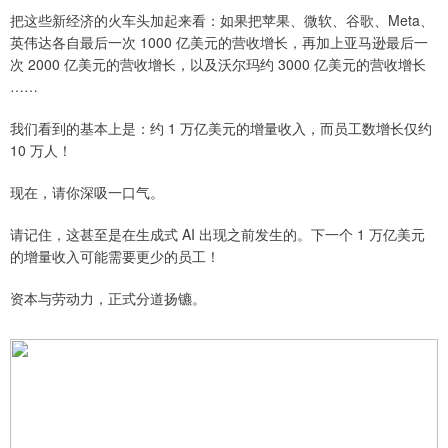
把这些新经济的火车头加起来看：如果把苹果、微软、谷歌、Meta、
英伟达各自最后一次 1000 亿美元的营收增长，再加上亚马逊最后一
次 2000 亿美元的营收增长，以及沃尔玛约 3000 亿美元的营收增长
……
我们看到的基本上是：约 1 万亿美元的增量收入，而员工数增长仅约
10 万人！
现在，请你深吸一口气。
请记住，这甚至是在生成式 AI 出现之前发生的。下一个 1 万亿美元
的增量收入可能需要更少的员工！
资本与劳动力，正式分道扬镳。